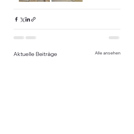
Alle ansehen
Aktuelle Beiträge