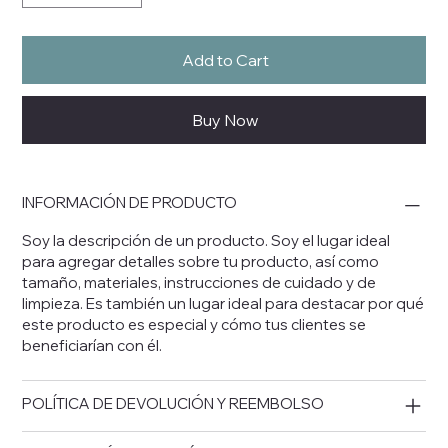
Add to Cart
Buy Now
INFORMACIÓN DE PRODUCTO
Soy la descripción de un producto. Soy el lugar ideal
para agregar detalles sobre tu producto, así como
tamaño, materiales, instrucciones de cuidado y de
limpieza. Es también un lugar ideal para destacar por qué
este producto es especial y cómo tus clientes se
beneficiarían con él.
POLÍTICA DE DEVOLUCIÓN Y REEMBOLSO