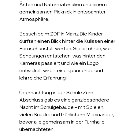
Ästen und Naturmaterialien und einem 
gemeinsamen Picknick in entspannter 
Atmosphäre.
Besuch beim ZDF in Mainz Die Kinder 
durften einen Blick hinter die Kulissen einer 
Fernsehanstalt werfen. Sie erfuhren, wie 
Sendungen entstehen, was hinter den 
Kameras passiert und wie ein Logo 
entwickelt wird – eine spannende und 
lehrreiche Erfahrung!
Übernachtung in der Schule Zum 
Abschluss gab es eine ganz besondere 
Nacht im Schulgebäude – mit Spielen, 
vielen Snacks und fröhlichem Miteinander, 
bevor alle gemeinsam in der Turnhalle 
übernachteten.