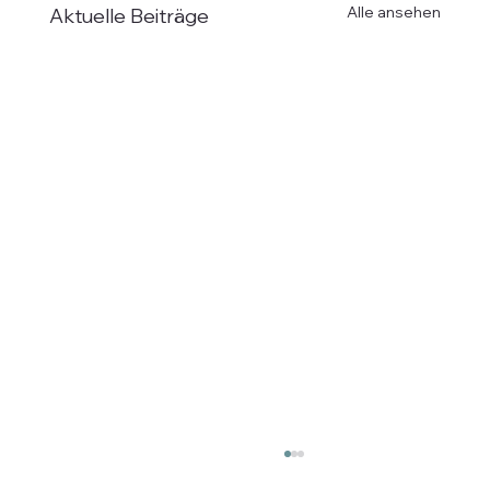
Alle ansehen
Aktuelle Beiträge