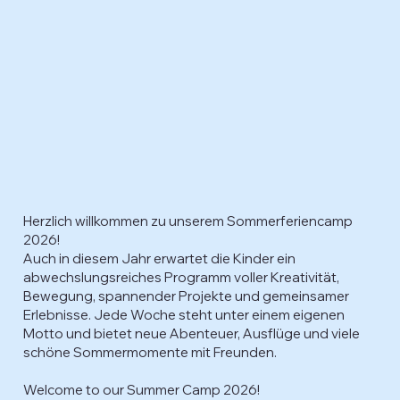
Herzlich willkommen zu unserem Sommerferiencamp
2026!
Auch in diesem Jahr erwartet die Kinder ein
abwechslungsreiches Programm voller Kreativität,
Bewegung, spannender Projekte und gemeinsamer
Erlebnisse. Jede Woche steht unter einem eigenen
Motto und bietet neue Abenteuer, Ausflüge und viele
schöne Sommermomente mit Freunden.
Welcome to our Summer Camp 2026!